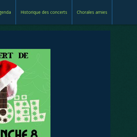
genda
Historique des concerts
Chorales amies