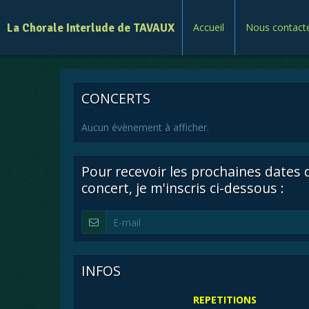
La Chorale Interlude de TAVAUX
Accueil
Nous contact
CONCERTS
Aucun évènement à afficher.
Pour recevoir les prochaines dates 
concert, je m'inscris ci-dessous :
INFOS
REPETITIONS