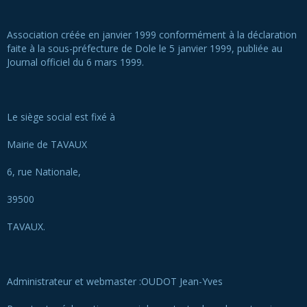
Association créée en janvier 1999 conformément à la déclaration
faite à la sous-préfecture de Dole le 5 janvier 1999, publiée au
Journal officiel du 6 mars 1999.
Le siège social est fixé à
Mairie de TAVAUX
6, rue Nationale,
39500
TAVAUX.
Administrateur et webmaster :OUDOT Jean-Yves