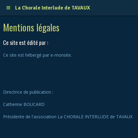
La Chorale Interlude de TAVAUX
Mentions légales
Ce site est édité par :
Ce site est hébergé par e-monsite.
Directrice de publication :
Catherine BOUCARD
Présidente de l'association La CHORALE INTERLUDE de TAVAUX