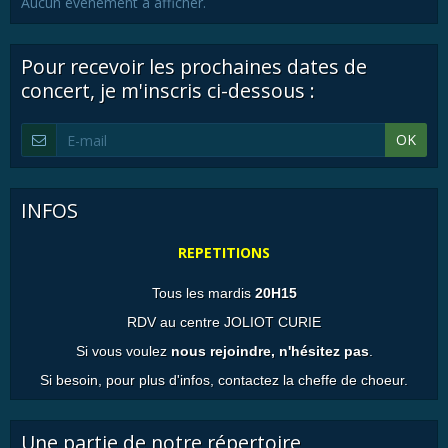
Aucun évènement à afficher.
Pour recevoir les prochaines dates de
concert, je m'inscris ci-dessous :
OK
INFOS
REPETITIONS
Tous les mardis
20H15
RDV au centre JOLIOT CURIE
Si vous voulez
nous rejoindre, n'hésitez pas
.
Si besoin, pour plus d'infos, contactez la cheffe de choeur.
Une partie de notre répertoire