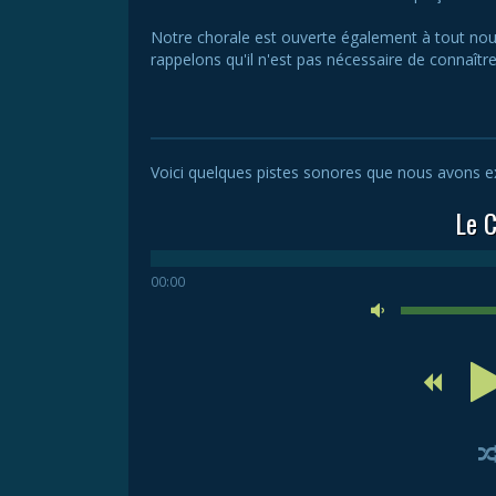
Notre chorale est ouverte également à tout no
rappelons qu'il n'est pas nécessaire de connaîtr
Voici quelques pistes sonores que nous avons ext
Le 
00:00