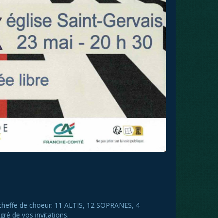
cheffe de choeur: 11 ALTIS, 12 SOPRANES, 4
é de vos invitations.