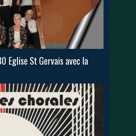
 Eglise St Gervais avec la