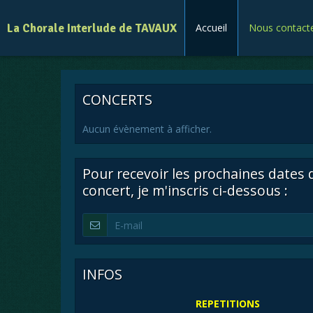
La Chorale Interlude de TAVAUX
Accueil
Nous contact
CONCERTS
Aucun évènement à afficher.
Pour recevoir les prochaines dates 
concert, je m'inscris ci-dessous :
INFOS
REPETITIONS