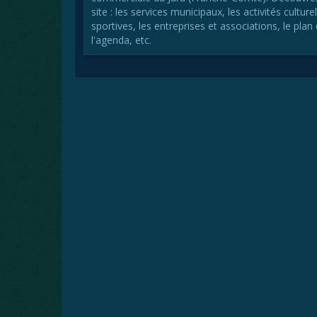
site : les services municipaux, les activités culturel
sportives, les entreprises et associations, le plan d
l'agenda, etc.