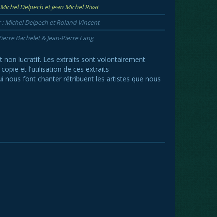
Michel Delpech et Jean Michel Rivat
: Michel Delpech et Roland Vincent
ierre Bachelet & Jean-Pierre Lang
et non lucratif. Les extraits sont volontairement
opie et l'utilisation de ces extraits
ui nous font chanter rétribuent les artistes que nous